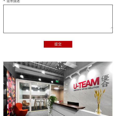
*
需求描述
提交