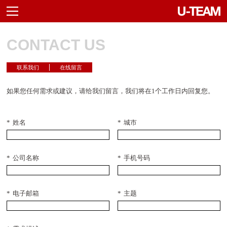
CONTACT US
联系我们
在线留言
如果您任何需求或建议，请给我们留言，我们将在1个工作日内回复您。
*
姓名
*
城市
*
公司名称
*
手机号码
*
电子邮箱
*
主题